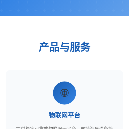
产品与服务
🌐
物联网平台
提供稳定可靠的物联网云平台，支持海量设备接