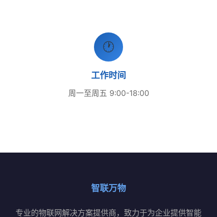
🕐
工作时间
周一至周五 9:00-18:00
智联万物
专业的物联网解决方案提供商，致力于为企业提供智能