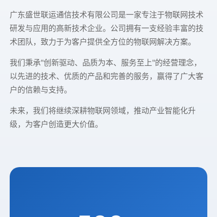
广东盛世联运通信技术有限公司是一家专注于物联网技术
研发与应用的高新技术企业。公司拥有一支经验丰富的技
术团队，致力于为客户提供全方位的物联网解决方案。
我们秉承"创新驱动、品质为本、服务至上"的经营理念，
以先进的技术、优质的产品和完善的服务，赢得了广大客
户的信赖与支持。
未来，我们将继续深耕物联网领域，推动产业智能化升
级，为客户创造更大价值。